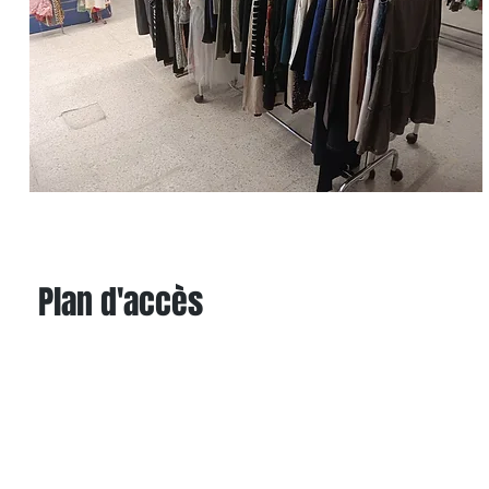
Plan d'accès