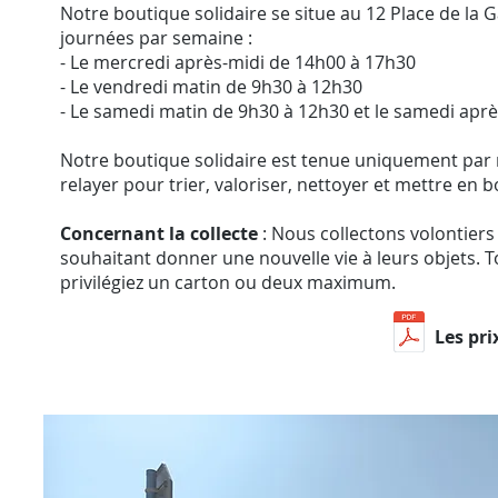
Notre boutique solidaire se situe au 12 Place de la
journées par semaine :
- Le mercredi après-midi de 14h00 à 17h30
- Le vendredi matin de 9h30 à 12h30
- Le samedi matin de 9h30 à 12h30 et le samedi apr
Notre boutique solidaire est tenue uniquement par
relayer pour trier, valoriser, nettoyer et mettre en b
Concernant la collecte
: Nous collectons volontiers
souhaitant donner une nouvelle vie à leurs objets. T
privilégiez un carton ou deux maximum.
Les pr